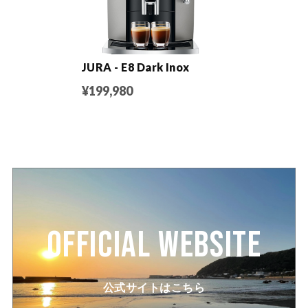
JURA - E8 Dark Inox
¥199,980
OFFICIAL WEBSITE
公式サイトはこちら