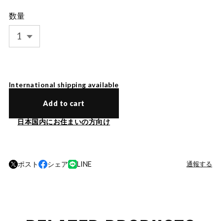
数量
International shipping available
Add to cart
日本国内にお住まいの方向け
ポスト
シェア
LINE
通報する