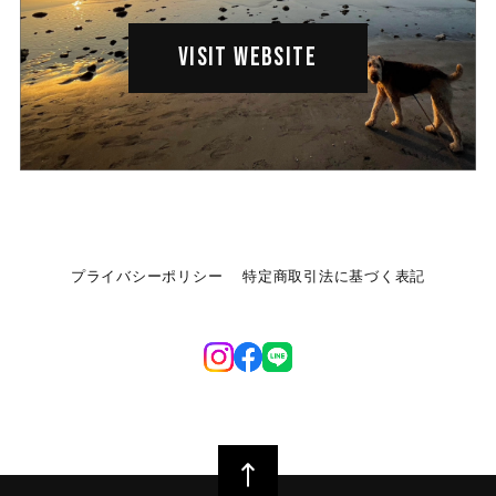
VISIT WEBSITE
プライバシーポリシー
特定商取引法に基づく表記