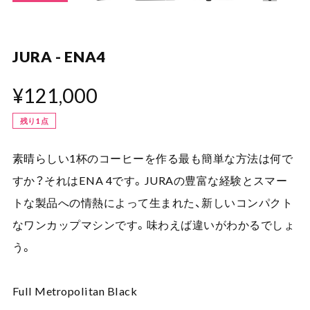
JURA - ENA4
¥121,000
残り1点
素晴らしい1杯のコーヒーを作る最も簡単な方法は何で
すか？それはENA 4です。JURAの豊富な経験とスマー
トな製品への情熱によって生まれた、新しいコンパクト
なワンカップマシンです。味わえば違いがわかるでしょ
う。
Full Metropolitan Black