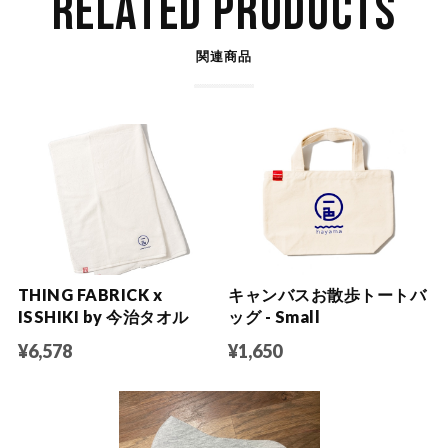
RELATED PRODUCTS
関連商品
THING FABRICK x
キャンバスお散歩トートバ
ISSHIKI by 今治タオル
ッグ - Small
¥6,578
¥1,650