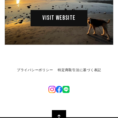
VISIT WEBSITE
プライバシーポリシー
特定商取引法に基づく表記