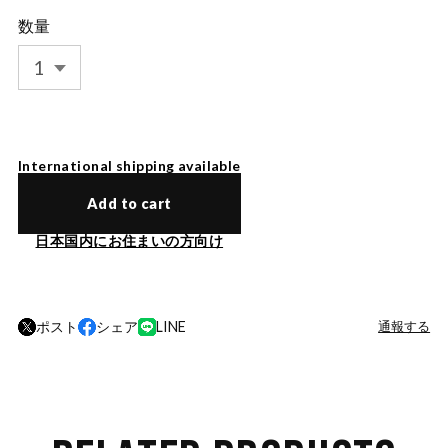
数量
International shipping available
Add to cart
日本国内にお住まいの方向け
ポスト
シェア
LINE
通報する