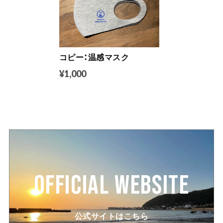
コピー：温感マスク
¥1,000
OFFICIAL WEBSITE
公式サイトはこちら