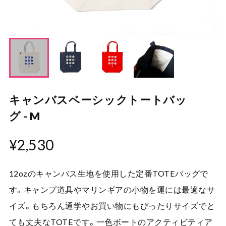
キャンバスベーシックトートバッ
グ - M
¥2,530
12ozのキャンバス生地を使用した定番TOTEバッグで
す。キャンプ道具やマリンギアの小物を運には最適なサ
イズ。もちろん通学やお買い物にもぴったりサイズでと
ても丈夫なTOTEです。一色ボートのアクティビティア