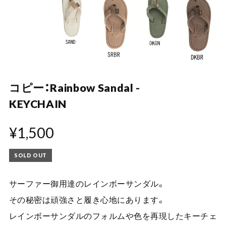
コピー：Rainbow Sandal -
KEYCHAIN
¥1,500
SOLD OUT
サーファー御用達のレインボーサンダル。
その秘密は頑強さと履き心地にあります。
レインボーサンダルのフォルムや色を再現したキーチェ