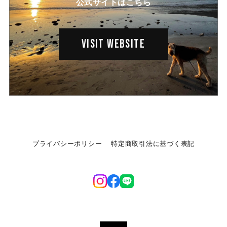
公式サイトはこちら
VISIT WEBSITE
プライバシーポリシー
特定商取引法に基づく表記