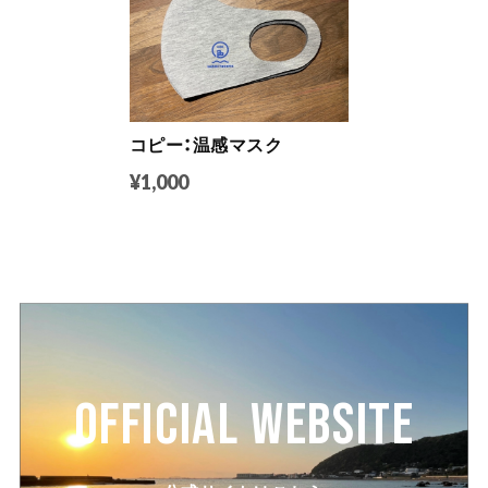
コピー：温感マスク
¥1,000
OFFICIAL WEBSITE