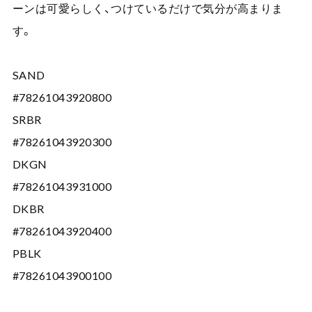
ーンは可愛らしく、つけているだけで気分が高まりま
す。
SAND
#78261043920800
SRBR
#78261043920300
DKGN
#78261043931000
DKBR
#78261043920400
PBLK
#78261043900100