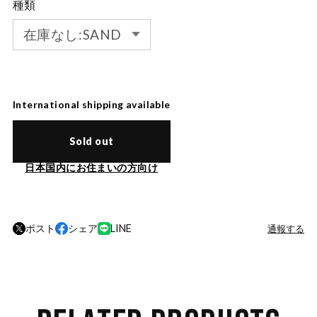
種類
International shipping available
Sold out
日本国内にお住まいの方向け
ポスト
シェア
LINE
通報する