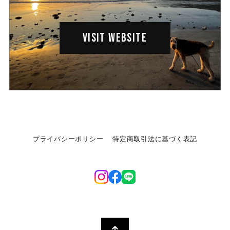
VISIT WEBSITE
プライバシーポリシー
特定商取引法に基づく表記