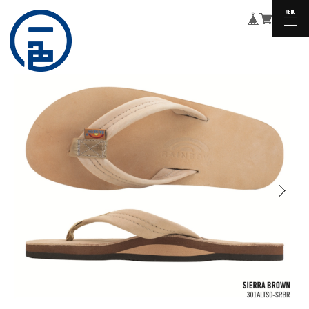
MENU
CLOSE