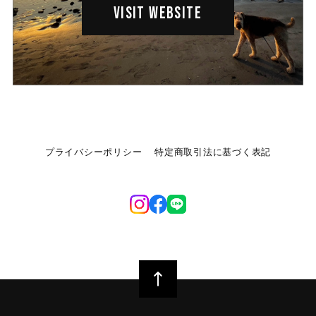
VISIT WEBSITE
プライバシーポリシー
特定商取引法に基づく表記