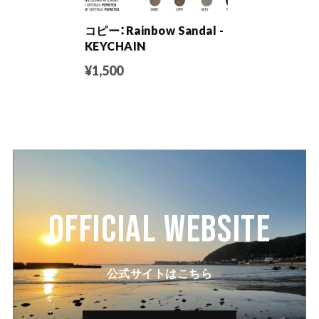
コピー：Rainbow Sandal -
KEYCHAIN
¥1,500
OFFICIAL WEBSITE
公式サイトはこちら