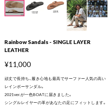
Rainbow Sandals - SINGLE LAYER
LEATHER
¥11,000
頑丈で長持ち、履き心地も最高でサーファー人気の高い
レインボーサンダル。
2021ver.が一色BOATに届きました。
シングルレイヤーの革があなたの足にフィットします。