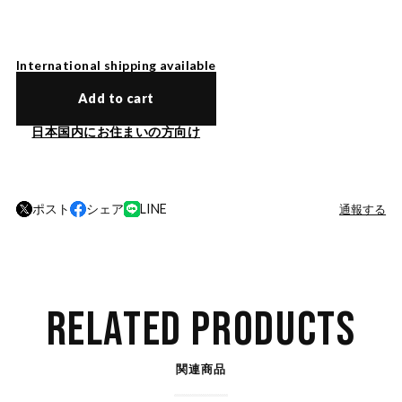
International shipping available
Add to cart
日本国内にお住まいの方向け
ポスト
シェア
LINE
通報する
RELATED PRODUCTS
関連商品